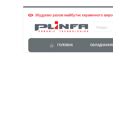
Збудуємо разом майбутнє керамічного вир
ГОЛОВНА
ОБЛАДНАННЯ