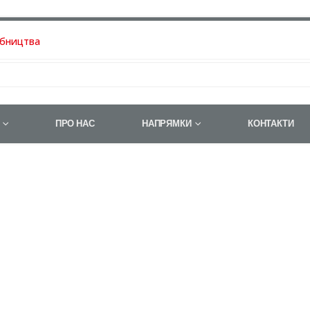
обництва
ПРО НАС
НАПРЯМКИ
КОНТАКТИ