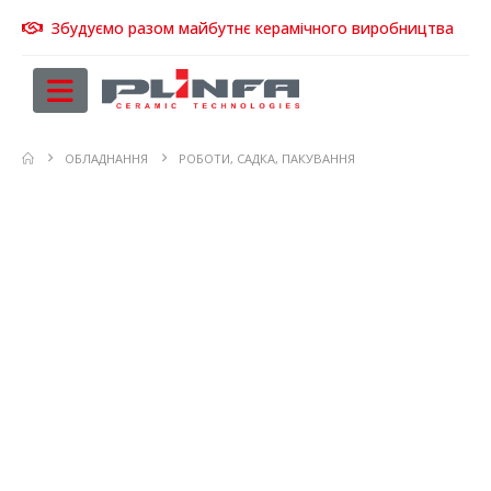
Збудуємо разом майбутнє керамічного виробництва
ОБЛАДНАННЯ
РОБОТИ, САДКА, ПАКУВАННЯ