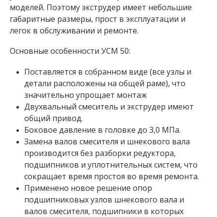
моделей. Поэтому экструдер имеет небольшие
габаритные размеры, прост в эксплуатации и
легок в обслуживании и ремонте.
Основные особенности УСМ 50:
Поставляется в собранном виде (все узлы и
детали расположены на общей раме), что
значительно упрощает монтаж
Двухвальный смеситель и экструдер имеют
общий привод.
Боковое давление в головке до 3,0 МПа.
Замена валов смесителя и шнекового вала
производится без разборки редуктора,
подшипников и уплотнительных систем, что
сокращает время простоя во время ремонта.
Применено новое решение опор
подшипниковых узлов шнекового вала и
валов смесителя, подшипники в которых