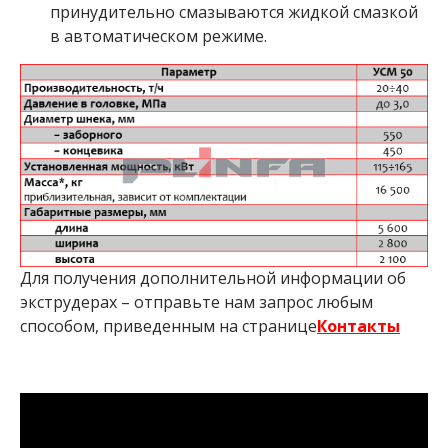
принудительно смазываются жидкой смазкой
в автоматическом режиме.
Для получения дополнительной информации об
экструдерах – отправьте нам запрос любым
способом, приведенным на странице
Контакты