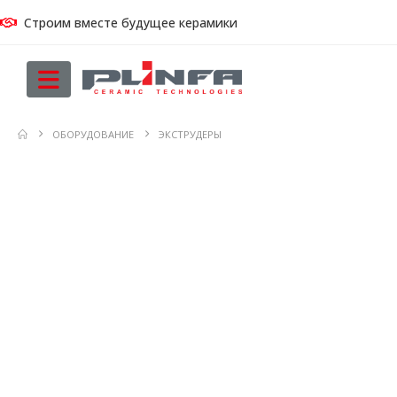
Строим вместе будущее керамики
ОБОРУДОВАНИЕ
ЭКСТРУДЕРЫ