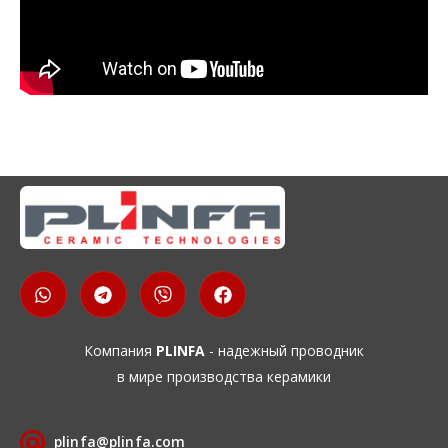
Компания
PLINFA
- надежный проводник
в мире производства керамики
plinfa@plinfa.com