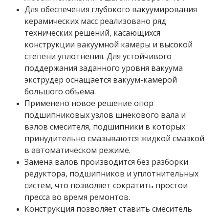
Для обеспечения глубокого вакуумирования
керамических масс реализовано ряд
технических решений, касающихся
конструкции вакуумной камеры и высокой
степени уплотнения. Для устойчивого
поддержания заданного уровня вакуума
экструдер оснащается вакуум-камерой
большого объема.
Применено новое решение опор
подшипниковых узлов шнекового вала и
валов смесителя, подшипники в которых
принудительно смазываются жидкой смазкой
в автоматическом режиме.
Замена валов производится без разборки
редуктора, подшипников и уплотнительных
систем, что позволяет сократить простои
пресса во время ремонтов.
Конструкция позволяет ставить смеситель