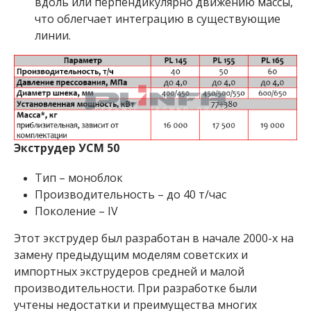
вдоль или перпендикулярно движению массы,
что облегчает интеграцию в существующие
линии.
Экструдер УСМ 50
Тип – моноблок
Производительность – до 40 т/час
Поколение – IV
Этот экструдер был разработан в начале 2000-х на
замену предыдущим моделям советских и
импортных экструдеров средней и малой
производительности. При разработке были
учтены недостатки и преимущества многих