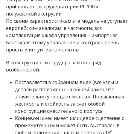
приближает экструдеры серии PL 100 к
полужесткой экструзии.
По своим характеристикам эта модель не уступает
европейским аналогам, в частности, вся
комплектация шкафа управления – импортная.
Благодаря этому управление и контроль очень
просты и интуитивно понятны
В конструкцию экструдера заложен ряд
особенностей:
Поставляется в собранном виде (все узлы и
детали расположены на общей раме), что
значительно упрощает монтаж. Повышенная
жесткость и стойкость за счет особой
конструкции смесительного корпуса.
Концевой шнек имеет шлицевое сцепление с
промежуточным и может быть выставлен в
любом положении с шагом поворота 18º.