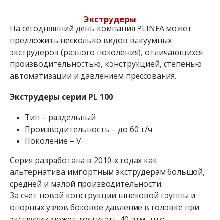
Экструдеры
На сегодняшний день компания PLINFA может
предложить несколько видов вакуумных
экструдеров (разного поколения), отличающихся
производительностью, конструкцией, степенью
автоматизации и давлением прессования.
Экструдеры серии PL 100
Тип – раздельный
Производительность – до 60 т/ч
Поколение – V
Серия разработана в 2010-х годах как
альтернатива импортным экструдерам большой,
средней и малой производительности.
За счет новой конструкции шнековой группы и
опорных узлов боковое давление в головке при
экструзии может достигать 40 атм., что